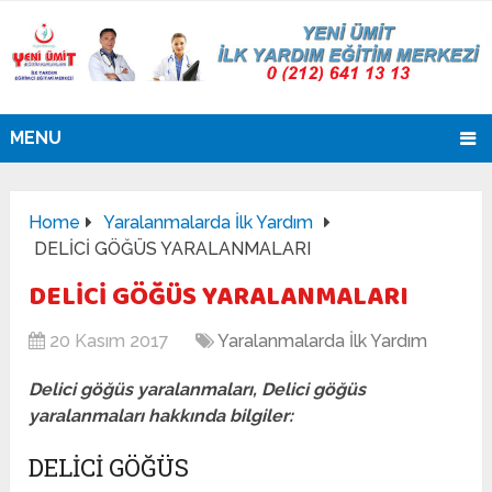
MENU
Home
Yaralanmalarda İlk Yardım
DELİCİ GÖĞÜS YARALANMALARI
DELİCİ GÖĞÜS YARALANMALARI
20 Kasım 2017
Yaralanmalarda İlk Yardım
Delici göğüs yaralanmaları, Delici göğüs
yaralanmaları hakkında bilgiler:
DELICI GÖĞÜS