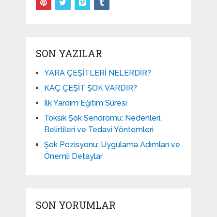
SON YAZILAR
YARA ÇEŞİTLERİ NELERDİR?
KAÇ ÇEŞİT ŞOK VARDIR?
İlk Yardım Eğitim Süresi
Toksik Şok Sendromu: Nedenleri,
Belirtileri ve Tedavi Yöntemleri
Şok Pozisyonu: Uygulama Adımları ve
Önemli Detaylar
SON YORUMLAR