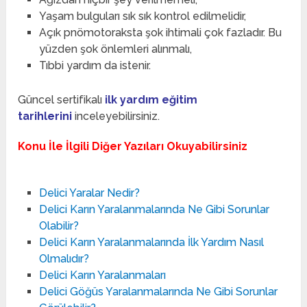
Yaşam bulguları sık sık kontrol edilmelidir,
Açık pnömotoraksta şok ihtimali çok fazladır. Bu
yüzden şok önlemleri alınmalı,
Tıbbi yardım da istenir.
Güncel sertifikalı
ilk yardım eğitim
tarihlerini
inceleyebilirsiniz.
Konu İle İlgili Diğer Yazıları Okuyabilirsiniz
Delici Yaralar Nedir?
Delici Karın Yaralanmalarında Ne Gibi Sorunlar
Olabilir?
Delici Karın Yaralanmalarında İlk Yardım Nasıl
Olmalıdır?
Delici Karın Yaralanmaları
Delici Göğüs Yaralanmalarında Ne Gibi Sorunlar