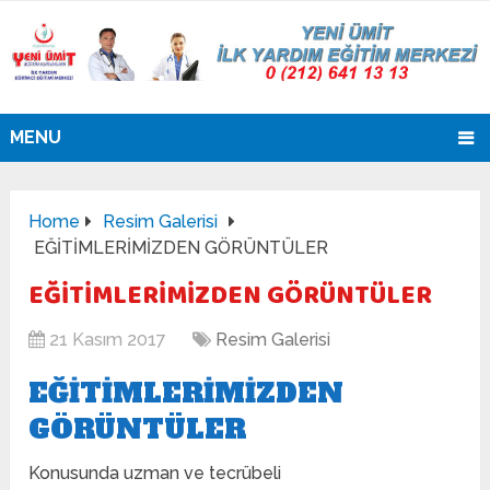
MENU
Home
Resim Galerisi
EĞİTİMLERİMİZDEN GÖRÜNTÜLER
EĞİTİMLERİMİZDEN GÖRÜNTÜLER
21 Kasım 2017
Resim Galerisi
EĞITIMLERIMIZDEN
GÖRÜNTÜLER
Konusunda uzman ve tecrübeli