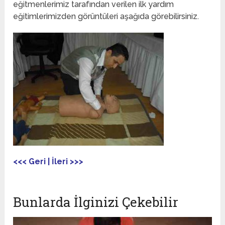
eğitmenlerimiz tarafından verilen ilk yardım
eğitimlerimizden görüntüleri aşağıda görebilirsiniz.
<<< Geri
|
İleri >>>
Bunlarda İlginizi Çekebilir