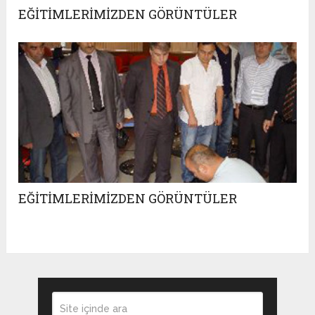
EĞİTİMLERİMİZDEN GÖRÜNTÜLER
EĞİTİMLERİMİZDEN GÖRÜNTÜLER