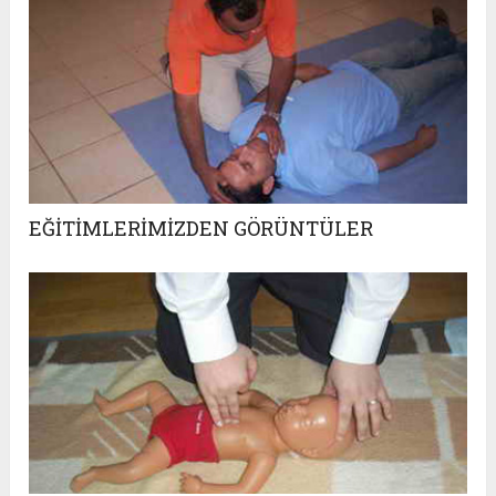
EĞİTİMLERİMİZDEN GÖRÜNTÜLER