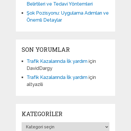
Belirtileri ve Tedavi Yöntemleri
Şok Pozisyonu: Uygulama Adımları ve
Önemli Detaylar
SON YORUMLAR
Trafik Kazalarında İlk yardım
için
DavidDargy
Trafik Kazalarında İlk yardım
için
altyazili
KATEGORILER
Kategoriler