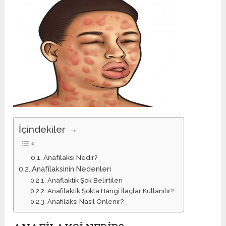
İçindekiler →
Anafilaksi Nedir?
Anafilaksinin Nedenleri
Anaflaktik Şok Belirtileri
Anafilaktik Şokta Hangi İlaçlar Kullanılır?
Anafilaksi Nasıl Önlenir?