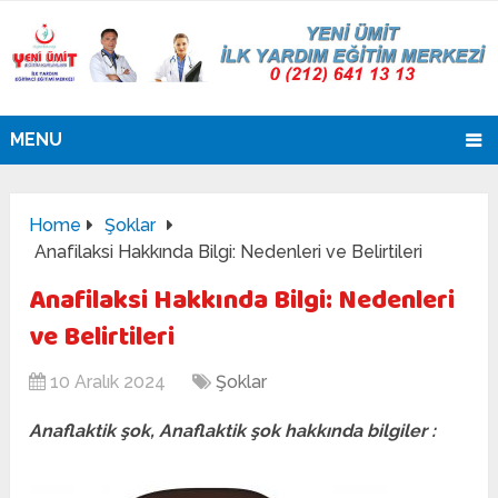
MENU
Home
Şoklar
Anafilaksi Hakkında Bilgi: Nedenleri ve Belirtileri
Anafilaksi Hakkında Bilgi: Nedenleri
ve Belirtileri
10 Aralık 2024
Şoklar
Anaflaktik şok, Anaflaktik şok hakkında bilgiler :