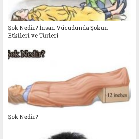
Şok Nedir? İnsan Vücudunda Şokun
Etkileri ve Türleri
Şok Nedir?