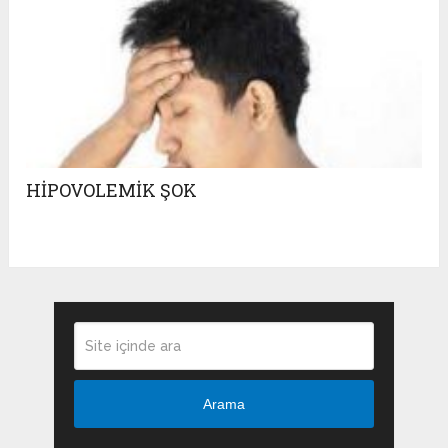
HİPOVOLEMİK ŞOK
Arama