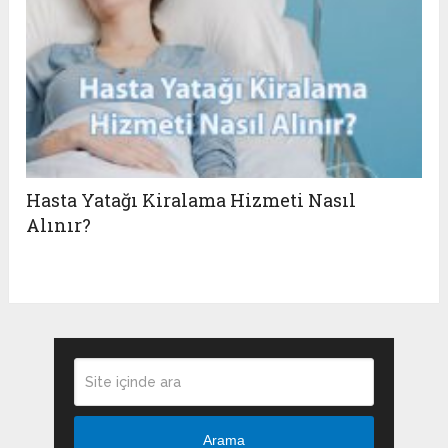
Hasta Yatağı Kiralama Hizmeti Nasıl
Alınır?
Arama