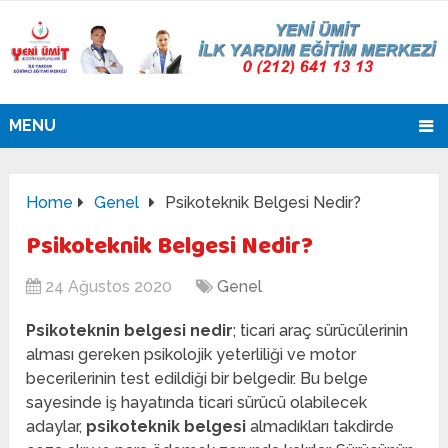
MENU
Home
Genel
Psikoteknik Belgesi Nedir?
Psikoteknik Belgesi Nedir?
24 Ağustos 2020
Genel
Psikoteknin belgesi nedir
; ticari araç sürücülerinin
alması gereken psikolojik yeterliliği ve motor
becerilerinin test edildiği bir belgedir. Bu belge
sayesinde iş hayatında ticari sürücü olabilecek
adaylar,
psikoteknik belgesi
almadıkları takdirde