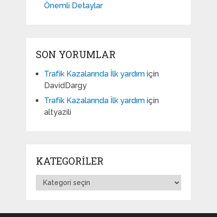
Önemli Detaylar
SON YORUMLAR
Trafik Kazalarında İlk yardım
için
DavidDargy
Trafik Kazalarında İlk yardım
için
altyazili
KATEGORILER
Kategoriler