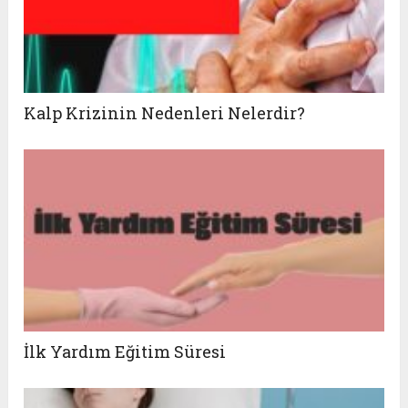
Kalp Krizinin Nedenleri Nelerdir?
İlk Yardım Eğitim Süresi